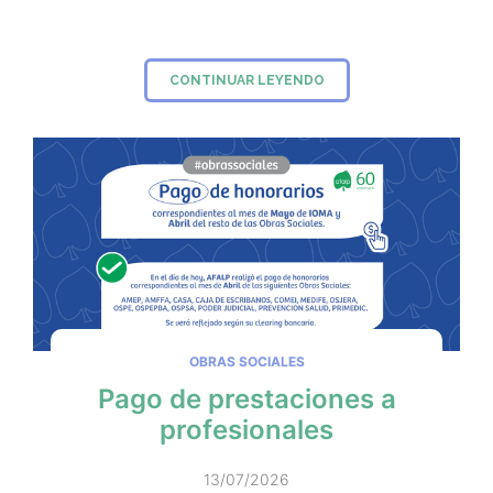
CONTINUAR LEYENDO
OBRAS SOCIALES
Pago de prestaciones a
profesionales
13/07/2026