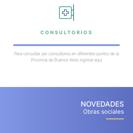
CONSULTORIOS
Para consultar por consultorios en diferentes puntos de la
Provincia de Buenos Aires ingrese aquí
NOVEDADES
Obras sociales