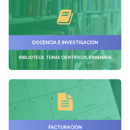
DOCENCIA E INVESTIGACIÓN
BIBLIOTECA, TEMAS CIENTÍFICOS, ENSENADA
FACTURACIÓN