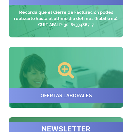
Recordá que el Cierre de Facturación podés
realizarlo hasta el último día del mes (hábil o no).
CUIT AFALP: 30-61334867-7
OFERTAS LABORALES
NEWSLETTER