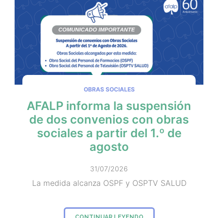
OBRAS SOCIALES
AFALP informa la suspensión
de dos convenios con obras
sociales a partir del 1.º de
agosto
31/07/2026
La medida alcanza OSPF y OSPTV SALUD
CONTINUAR LEYENDO