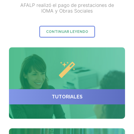
AFALP realizó el pago de prestaciones de
IOMA y Obras Sociales
CONTINUAR LEYENDO
TUTORIALES