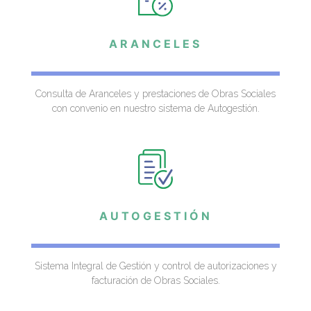
ARANCELES
Consulta de Aranceles y prestaciones de Obras Sociales
con convenio en nuestro sistema de Autogestión.
AUTOGESTIÓN
Sistema Integral de Gestión y control de autorizaciones y
facturación de Obras Sociales.