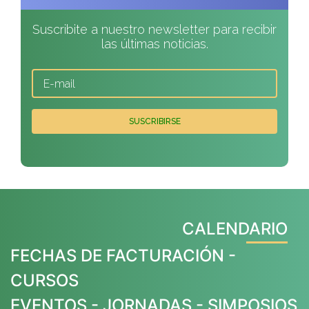
Suscribite a nuestro newsletter para recibir
las últimas noticias.
CALENDARIO
FECHAS DE FACTURACIÓN -
CURSOS
EVENTOS - JORNADAS - SIMPOSIOS