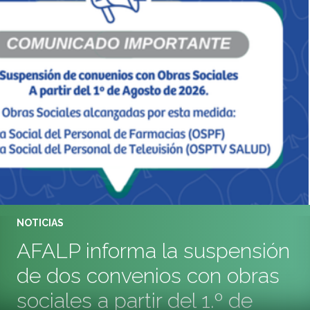
NOTICIAS
AFALP informa la suspensión
de dos convenios con obras
sociales a partir del 1.º de