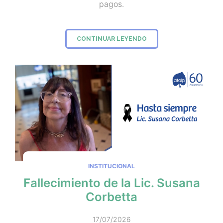
pagos.
CONTINUAR LEYENDO
INSTITUCIONAL
Fallecimiento de la Lic. Susana
Corbetta
17/07/2026