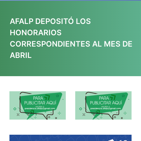
AFALP DEPOSITÓ LOS
HONORARIOS
CORRESPONDIENTES AL MES DE
ABRIL