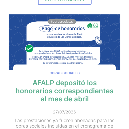
OBRAS SOCIALES
AFALP depositó los
honorarios correspondientes
al mes de abril
27/07/2026
Las prestaciones ya fueron abonadas para las
obras sociales incluidas en el cronograma de