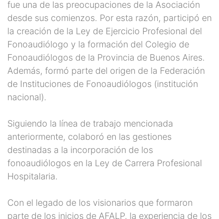
fue una de las preocupaciones de la Asociación
desde sus comienzos. Por esta razón, participó en
la creación de la Ley de Ejercicio Profesional del
Fonoaudiólogo y la formación del Colegio de
Fonoaudiólogos de la Provincia de Buenos Aires.
Además, formó parte del origen de la Federación
de Instituciones de Fonoaudiólogos (institución
nacional).
Siguiendo la línea de trabajo mencionada
anteriormente, colaboró en las gestiones
destinadas a la incorporación de los
fonoaudiólogos en la Ley de Carrera Profesional
Hospitalaria.
Con el legado de los visionarios que formaron
parte de los inicios de AFALP, la experiencia de los