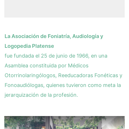
La Asociación de Foniatría, Audiología y
Logopedia Platense
fue fundada el 25 de junio de 1966, en una
Asamblea constituida por Médicos
Otorrinolaringólogos, Reeducadoras Fonéticas y
Fonoaudiólogas, quienes tuvieron como meta la
jerarquización de la profesión.