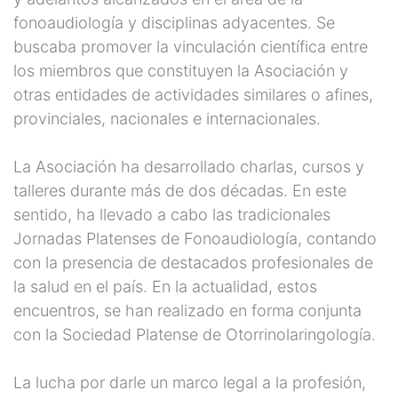
fonoaudiología y disciplinas adyacentes. Se
buscaba promover la vinculación científica entre
los miembros que constituyen la Asociación y
otras entidades de actividades similares o afines,
provinciales, nacionales e internacionales.
La Asociación ha desarrollado charlas, cursos y
talleres durante más de dos décadas. En este
sentido, ha llevado a cabo las tradicionales
Jornadas Platenses de Fonoaudiología, contando
con la presencia de destacados profesionales de
la salud en el país. En la actualidad, estos
encuentros, se han realizado en forma conjunta
con la Sociedad Platense de Otorrinolaringología.
La lucha por darle un marco legal a la profesión,