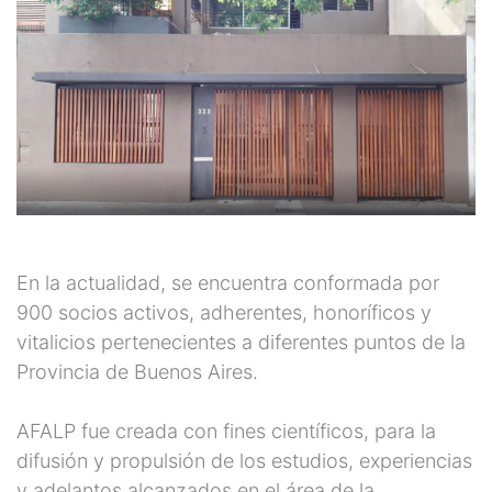
En la actualidad, se encuentra conformada por
900 socios activos, adherentes, honoríficos y
vitalicios pertenecientes a diferentes puntos de la
Provincia de Buenos Aires.
AFALP fue creada con fines científicos, para la
difusión y propulsión de los estudios, experiencias
y adelantos alcanzados en el área de la