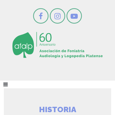
HISTORIA