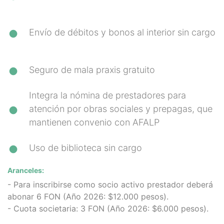
Envío de débitos y bonos al interior sin cargo
Seguro de mala praxis gratuito
Integra la nómina de prestadores para
atención por obras sociales y prepagas, que
mantienen convenio con AFALP
Uso de biblioteca sin cargo
Aranceles:
- Para inscribirse como socio activo prestador deberá
abonar 6 FON (Año 2026: $12.000 pesos).
- Cuota societaria: 3 FON (Año 2026: $6.000 pesos).