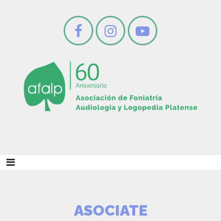
ASOCIATE