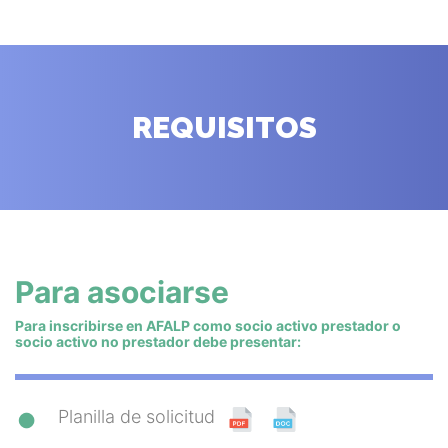
REQUISITOS
Para asociarse
Para inscribirse en AFALP como socio activo prestador o
socio activo no prestador debe presentar:
Planilla de solicitud