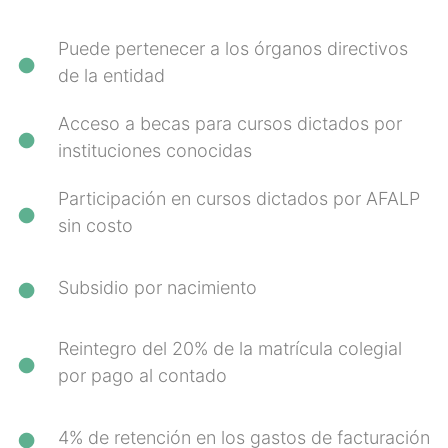
Puede pertenecer a los órganos directivos
de la entidad
Acceso a becas para cursos dictados por
instituciones conocidas
Participación en cursos dictados por AFALP
sin costo
Subsidio por nacimiento
Reintegro del 20% de la matrícula colegial
por pago al contado
4% de retención en los gastos de facturación