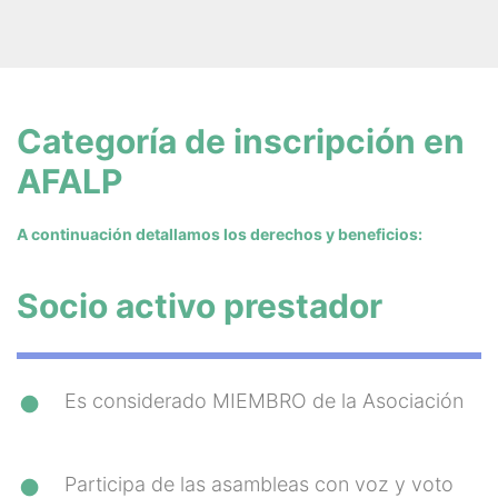
Categoría de inscripción en
AFALP
A continuación detallamos los derechos y beneficios:
Socio activo prestador
Es considerado MIEMBRO de la Asociación
Participa de las asambleas con voz y voto