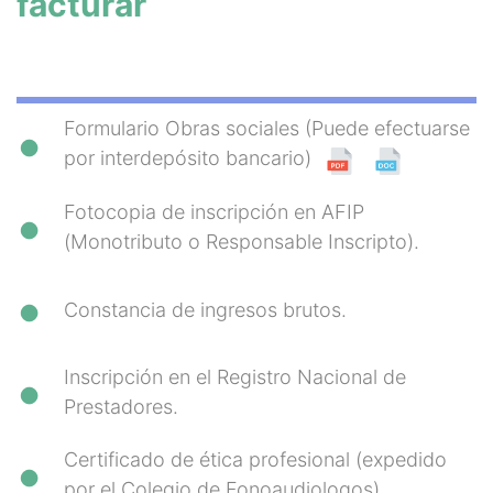
facturar
Formulario Obras sociales (Puede efectuarse
por interdepósito bancario)
Fotocopia de inscripción en AFIP
(Monotributo o Responsable Inscripto).
Constancia de ingresos brutos.
Inscripción en el Registro Nacional de
Prestadores.
Certificado de ética profesional (expedido
por el Colegio de Fonoaudiologos)