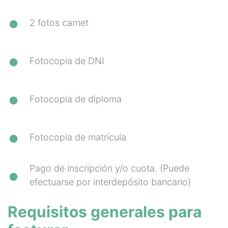
2 fotos carnet
Fotocopia de DNI
Fotocopia de diploma
Fotocopia de matrícula
Pago de inscripción y/o cuota. (Puede
efectuarse por interdepósito bancario)
Requisitos generales para