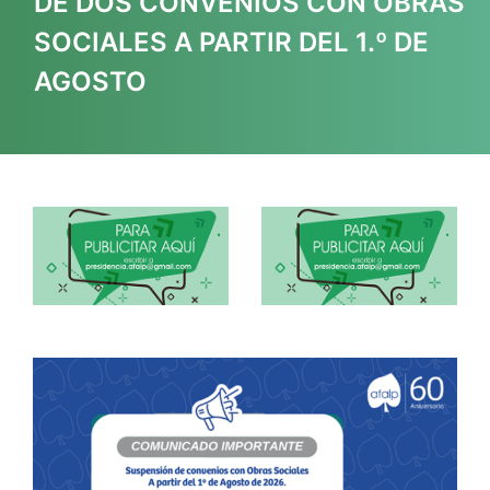
DE DOS CONVENIOS CON OBRAS
SOCIALES A PARTIR DEL 1.º DE
AGOSTO