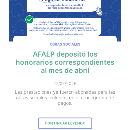
OBRAS SOCIALES
AFALP depositó los
honorarios correspondientes
al mes de abril
27/07/2026
Las prestaciones ya fueron abonadas para las
obras sociales incluidas en el cronograma de
pagos.
CONTINUAR LEYENDO