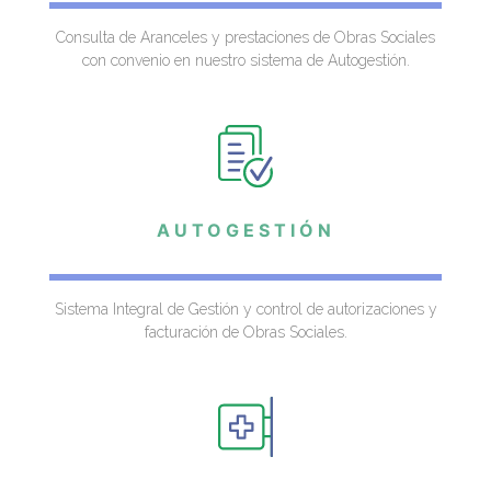
Consulta de Aranceles y prestaciones de Obras Sociales
con convenio en nuestro sistema de Autogestión.
AUTOGESTIÓN
Sistema Integral de Gestión y control de autorizaciones y
facturación de Obras Sociales.