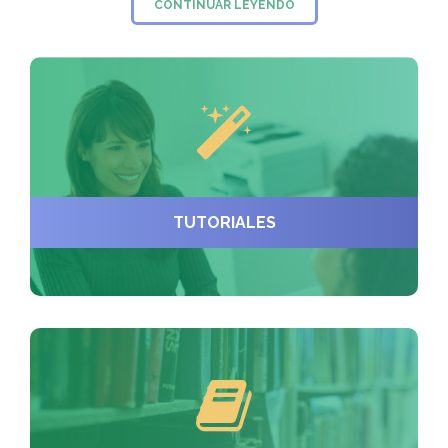
CONTINUAR LEYENDO
TUTORIALES