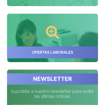
OFERTAS LABORALES
NEWSLETTER
Suscribite a nuestro newsletter para recibir
las últimas noticias.