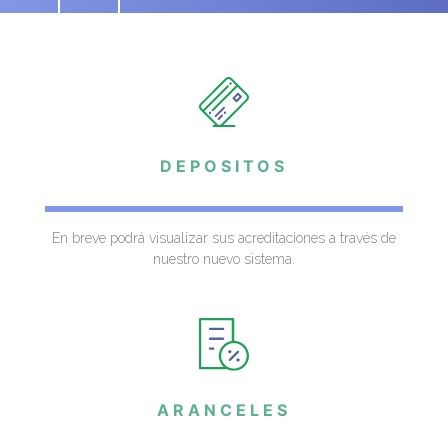
DEPOSITOS
En breve podrá visualizar sus acreditaciones a través de
nuestro nuevo sistema.
ARANCELES