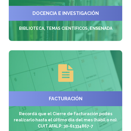
DOCENCIA E INVESTIGACIÓN
BIBLIOTECA, TEMAS CIENTÍFICOS, ENSENADA
FACTURACIÓN
Recordá que el Cierre de Facturación podés
realizarlo hasta el último día del mes (hábil o no).
CUIT AFALP: 30-61334867-7