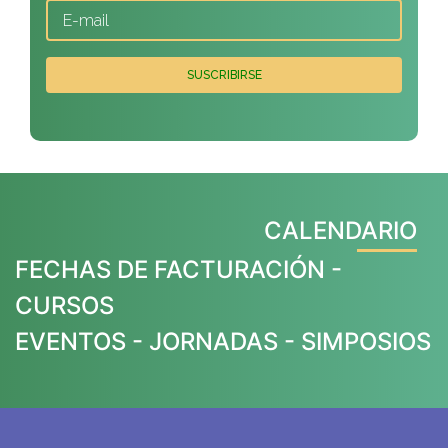
CALENDARIO
FECHAS DE FACTURACIÓN -
CURSOS
EVENTOS - JORNADAS - SIMPOSIOS