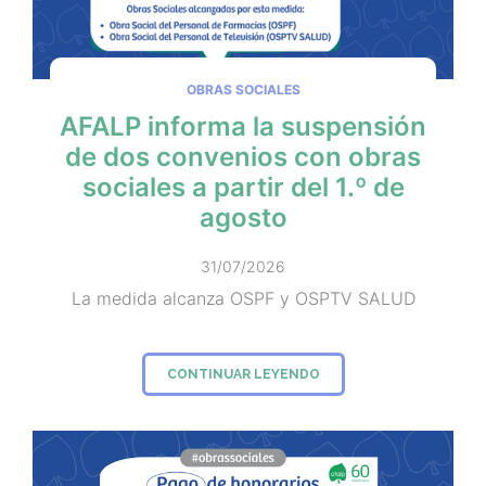
OBRAS SOCIALES
AFALP informa la suspensión
de dos convenios con obras
sociales a partir del 1.º de
agosto
31/07/2026
La medida alcanza OSPF y OSPTV SALUD
CONTINUAR LEYENDO