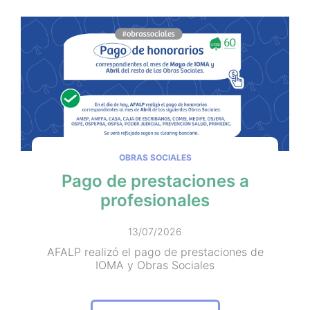
OBRAS SOCIALES
Pago de prestaciones a
profesionales
13/07/2026
AFALP realizó el pago de prestaciones de
IOMA y Obras Sociales