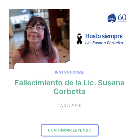
INSTITUCIONAL
Fallecimiento de la Lic. Susana
Corbetta
17/07/2026
CONTINUAR LEYENDO