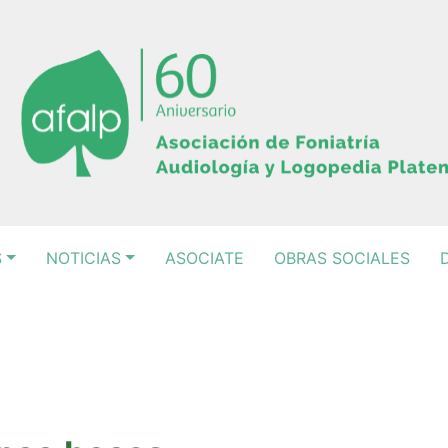
S
NOTICIAS
ASOCIATE
OBRAS SOCIALES