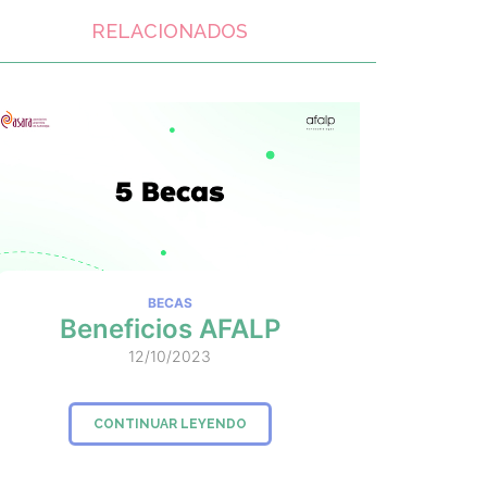
RELACIONADOS
BECAS
Beneficios AFALP
12/10/2023
CONTINUAR LEYENDO