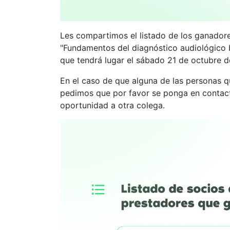
Les compartimos el listado de los ganadores
"Fundamentos del diagnóstico audiológico b
que tendrá lugar el sábado 21 de octubre d
En el caso de que alguna de las personas qu
pedimos que por favor se ponga en contact
oportunidad a otra colega.