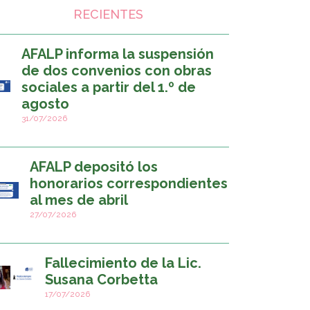
RECIENTES
AFALP informa la suspensión
de dos convenios con obras
sociales a partir del 1.º de
agosto
31/07/2026
AFALP depositó los
honorarios correspondientes
al mes de abril
27/07/2026
Fallecimiento de la Lic.
Susana Corbetta
17/07/2026