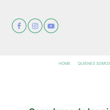
HOME
QUIENES SOMO