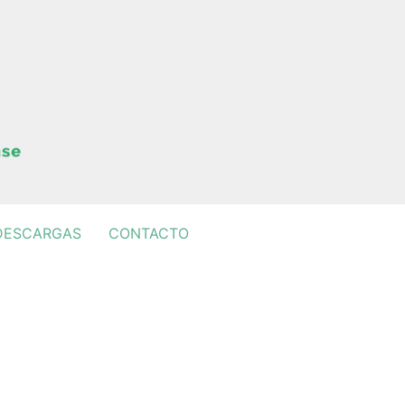
DESCARGAS
CONTACTO