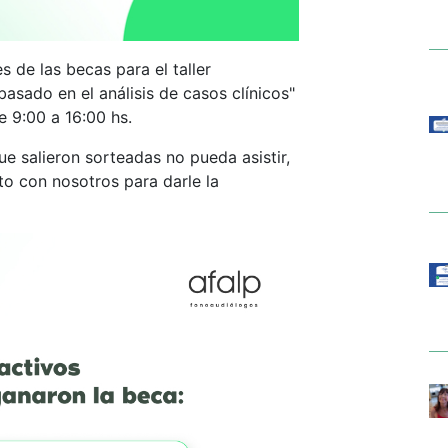
 de las becas para el taller
asado en el análisis de casos clínicos"
e 9:00 a 16:00 hs.
e salieron sorteadas no pueda asistir,
o con nosotros para darle la