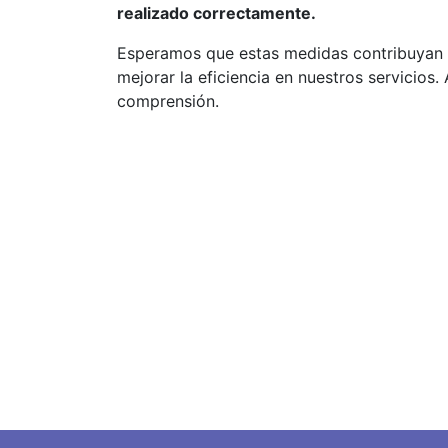
realizado correctamente.
Esperamos que estas medidas contribuyan a 
mejorar la eficiencia en nuestros servicio
comprensión.