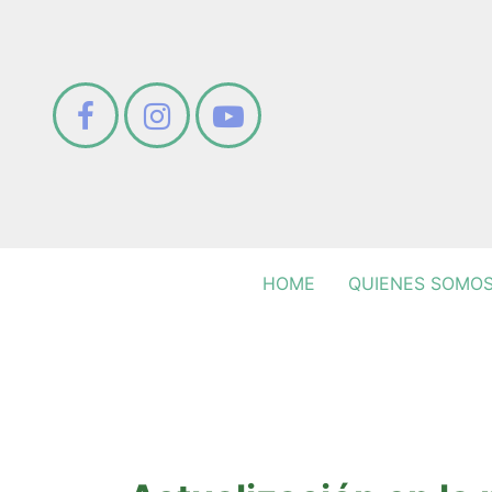
HOME
QUIENES SOMO