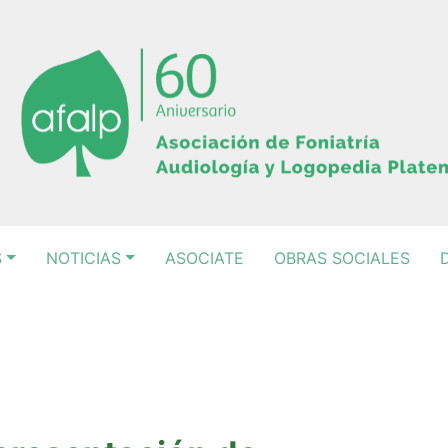
S
NOTICIAS
ASOCIATE
OBRAS SOCIALES