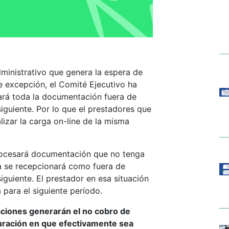
ministrativo que genera la espera de
 excepción, el Comité Ejecutivo ha
ará toda la documentación fuera de
iguiente. Por lo que el prestadores que
lizar la carga on-line de la misma
procesará documentación que no tenga
ma se recepcionará como fuera de
iguiente. El prestador en esa situación
 para el siguiente período.
aciones generarán el no cobro de
uración en que efectivamente sea