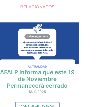
RELACIONADOS
ACTUALIDAD
AFALP Informa que este 19
de Noviembre
Permanecerá cerrado
18/11/2025
CONTINUAR LEYENDO