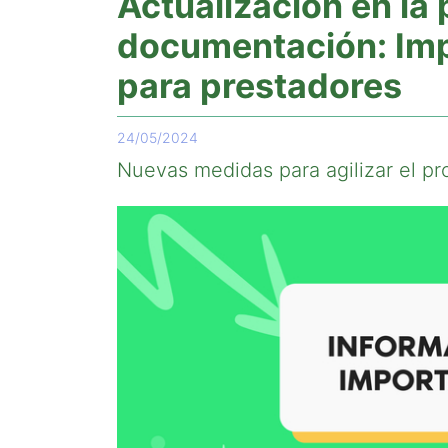
Actualización en la
documentación: Imp
para prestadores
24/05/2024
Nuevas medidas para agilizar el pr