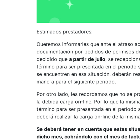
Estimados prestadores:
Queremos informarles que ante el atraso ad
documentación por pedidos de permisos de
decidido que
a partir de julio
, se recepcion
término para ser presentada en el periodo s
se encuentren en esa situación, deberán rea
manera para el siguiente periodo.
Por otro lado, les recordamos que no se 
la debida carga on-line. Por lo que la mis
término para ser presentada en el período s
deberá realizar la carga on-line de la misma
Se deberá tener en cuenta que estas situ
dicho mes, cobrándolo con el mes de fact