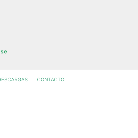
DESCARGAS
CONTACTO