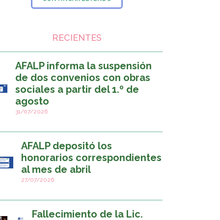
RECIENTES
AFALP informa la suspensión
de dos convenios con obras
sociales a partir del 1.º de
agosto
31/07/2026
AFALP depositó los
honorarios correspondientes
al mes de abril
27/07/2026
Fallecimiento de la Lic.