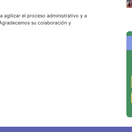
agilizar el proceso administrativo y a
s. Agradecemos su colaboración y