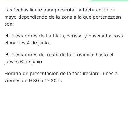
Las fechas límite para presentar la facturación de
mayo dependiendo de la zona a la que pertenezcan
son:
📌 Prestadores de La Plata, Berisso y Ensenada: hasta
el martes 4 de junio.
📌 Prestadores del resto de la Provincia: hasta el
jueves 6 de junio
Horario de presentación de la facturación: Lunes a
viernes de 9.30 a 15.30hs.