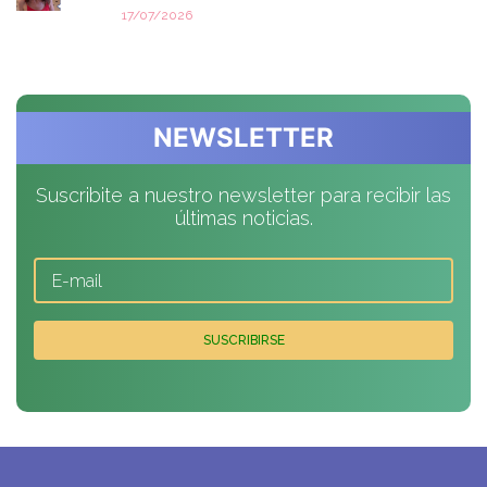
17/07/2026
NEWSLETTER
Suscribite a nuestro newsletter para recibir las
últimas noticias.