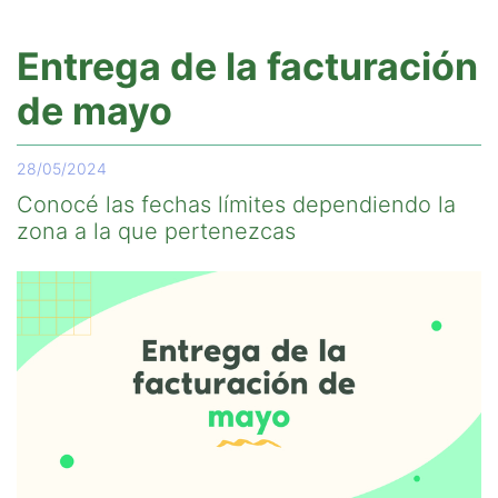
Entrega de la facturación
de mayo
28/05/2024
Conocé las fechas límites dependiendo la
zona a la que pertenezcas