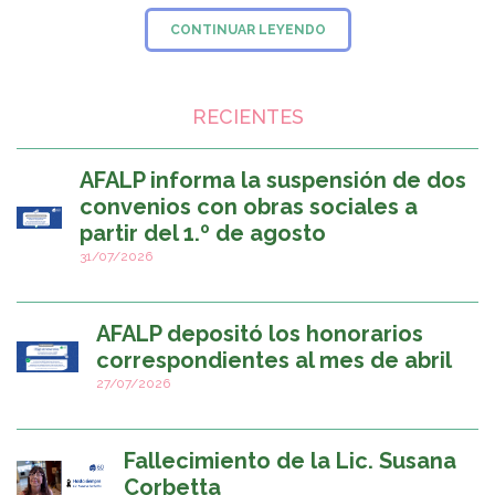
CONTINUAR LEYENDO
RECIENTES
AFALP informa la suspensión de dos
convenios con obras sociales a
partir del 1.º de agosto
31/07/2026
AFALP depositó los honorarios
correspondientes al mes de abril
27/07/2026
Fallecimiento de la Lic. Susana
Corbetta