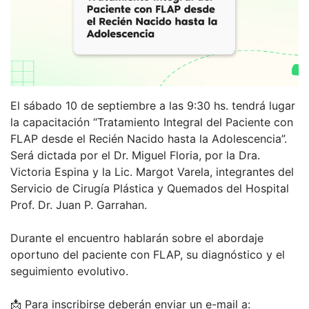
El sábado 10 de septiembre a las 9:30 hs. tendrá lugar
la capacitación “Tratamiento Integral del Paciente con
FLAP desde el Recién Nacido hasta la Adolescencia”.
Será dictada por el Dr. Miguel Floria, por la Dra.
Victoria Espina y la Lic. Margot Varela, integrantes del
Servicio de Cirugía Plástica y Quemados del Hospital
Prof. Dr. Juan P. Garrahan.
Durante el encuentro hablarán sobre el abordaje
oportuno del paciente con FLAP, su diagnóstico y el
seguimiento evolutivo.
📩 Para inscribirse deberán enviar un e-mail a: