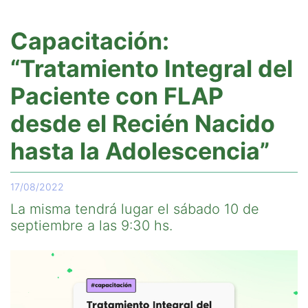
Capacitación:
“Tratamiento Integral del
Paciente con FLAP
desde el Recién Nacido
hasta la Adolescencia”
17/08/2022
La misma tendrá lugar el sábado 10 de
septiembre a las 9:30 hs.