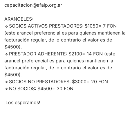
capacitacion@afalp.org.ar
ARANCELES:
🔹SOCIOS ACTIVOS PRESTADORES: $1050= 7 FON
(este arancel preferencial es para quienes mantienen la
facturación regular, de lo contrario el valor es de
$4500).
🔹PRESTADOR ADHERENTE: $2100= 14 FON (este
arancel preferencial es para quienes mantienen la
facturación regular, de lo contrario el valor es de
$4500).
🔹SOCIOS NO PRESTADORES: $3000= 20 FON.
🔹NO SOCIOS: $4500= 30 FON.
¡Los esperamos!