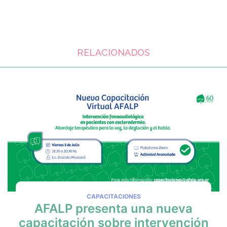
RELACIONADOS
CAPACITACIONES
AFALP presenta una nueva
capacitación sobre intervención