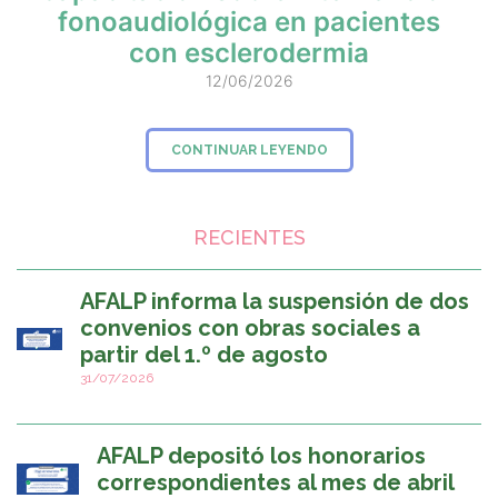
fonoaudiológica en pacientes
con esclerodermia
12/06/2026
CONTINUAR LEYENDO
RECIENTES
AFALP informa la suspensión de dos
convenios con obras sociales a
partir del 1.º de agosto
31/07/2026
AFALP depositó los honorarios
correspondientes al mes de abril