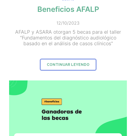
Beneficios AFALP
12/10/2023
AFALP y ASARA otorgan 5 becas para el taller
"Fundamentos del diagnóstico audiológico
basado en el análisis de casos clínicos"
CONTINUAR LEYENDO