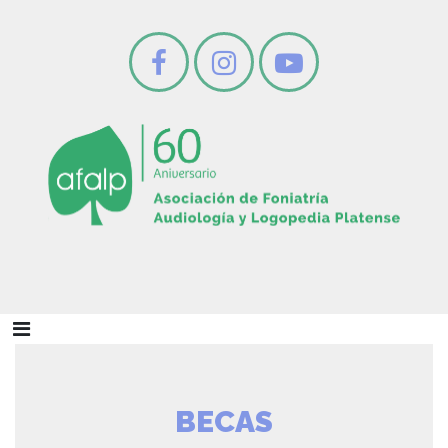
BECAS