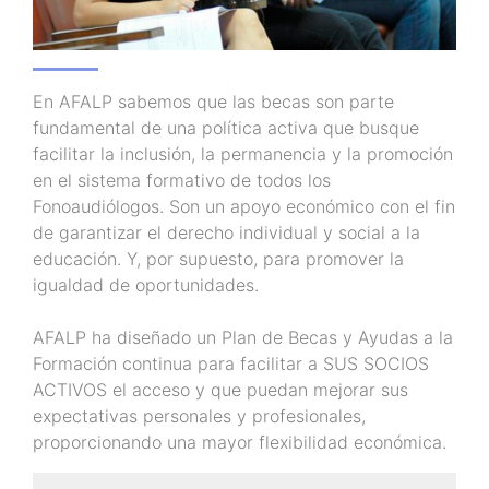
En AFALP sabemos que las becas son parte
fundamental de una política activa que busque
facilitar la inclusión, la permanencia y la promoción
en el sistema formativo de todos los
Fonoaudiólogos. Son un apoyo económico con el fin
de garantizar el derecho individual y social a la
educación. Y, por supuesto, para promover la
igualdad de oportunidades.
AFALP ha diseñado un Plan de Becas y Ayudas a la
Formación continua para facilitar a SUS SOCIOS
ACTIVOS el acceso y que puedan mejorar sus
expectativas personales y profesionales,
proporcionando una mayor flexibilidad económica.