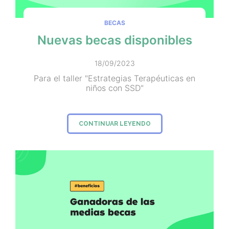
BECAS
Nuevas becas disponibles
18/09/2023
Para el taller "Estrategias Terapéuticas en
niños con SSD"
CONTINUAR LEYENDO