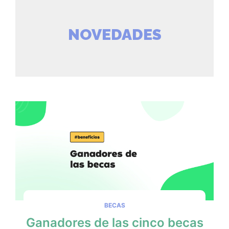
NOVEDADES
BECAS
Ganadores de las cinco becas