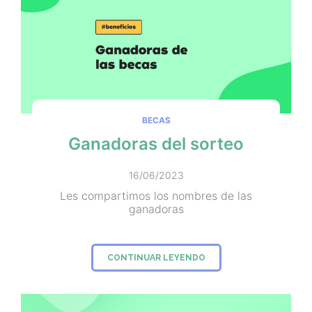
BECAS
Ganadoras del sorteo
16/06/2023
Les compartimos los nombres de las
ganadoras
CONTINUAR LEYENDO