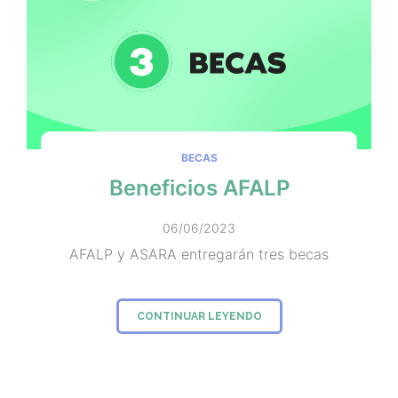
BECAS
Beneficios AFALP
06/06/2023
AFALP y ASARA entregarán tres becas
CONTINUAR LEYENDO