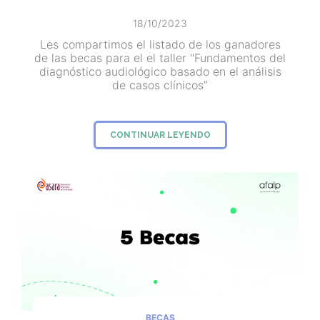
18/10/2023
Les compartimos el listado de los ganadores
de las becas para el el taller "Fundamentos del
diagnóstico audiológico basado en el análisis
de casos clínicos”
CONTINUAR LEYENDO
BECAS