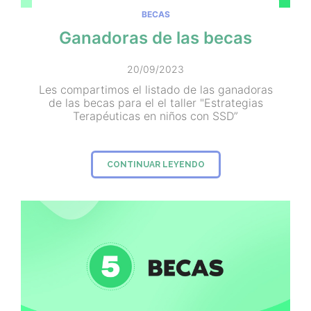
BECAS
Ganadoras de las becas
20/09/2023
Les compartimos el listado de las ganadoras
de las becas para el el taller "Estrategias
Terapéuticas en niños con SSD”
CONTINUAR LEYENDO