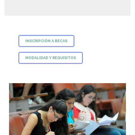
INSCRIPCIÓN A BECAS
MODALIDAD Y REQUISITOS