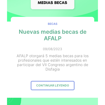
BECAS
Nuevas medias becas de
AFALP
09/08/2023
AFALP otorgará 5 medias becas para los
profesionales que estén interesados en
participar del VII Congreso argentino de
Disfagia
CONTINUAR LEYENDO