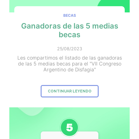
BECAS
Ganadoras de las 5 medias
becas
25/08/2023
Les compartimos el listado de las ganadoras
de las 5 medias becas para el "VII Congreso
Argentino de Disfagia"
CONTINUAR LEYENDO