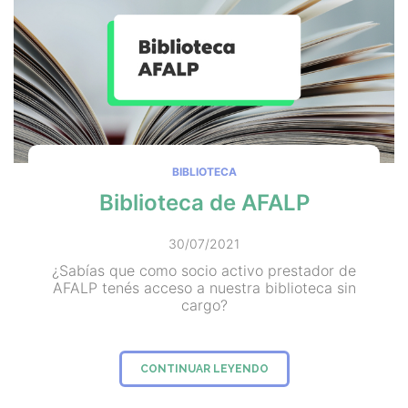
BIBLIOTECA
Biblioteca de AFALP
30/07/2021
¿Sabías que como socio activo prestador de
AFALP tenés acceso a nuestra biblioteca sin
cargo?
CONTINUAR LEYENDO