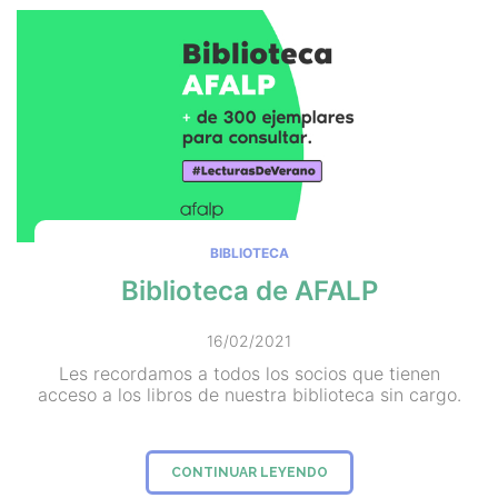
BIBLIOTECA
Biblioteca de AFALP
16/02/2021
Les recordamos a todos los socios que tienen
acceso a los libros de nuestra biblioteca sin cargo.
CONTINUAR LEYENDO