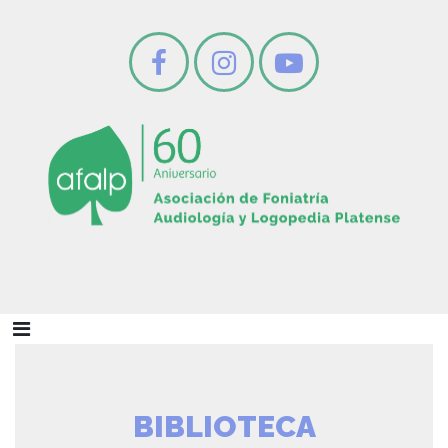
BIBLIOTECA