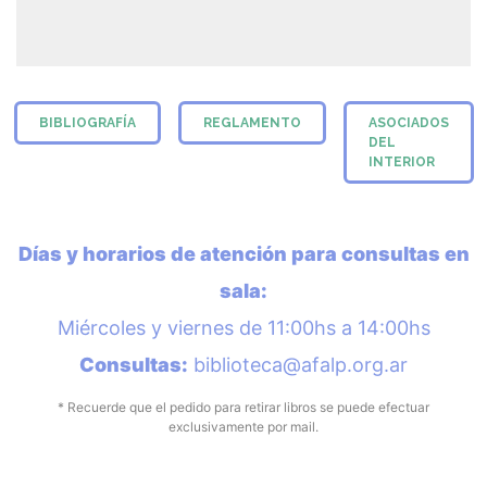
BIBLIOGRAFÍA
REGLAMENTO
ASOCIADOS
DEL
INTERIOR
Días y horarios de atención para consultas en
sala:
Miércoles y viernes de 11:00hs a 14:00hs
Consultas:
biblioteca@afalp.org.ar
* Recuerde que el pedido para retirar libros se puede efectuar
exclusivamente por mail.