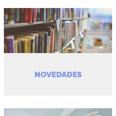
NOVEDADES