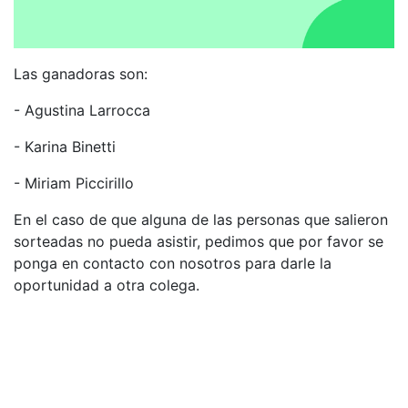
Las ganadoras son:
- Agustina Larrocca
- Karina Binetti
- Miriam Piccirillo
En el caso de que alguna de las personas que salieron
sorteadas no pueda asistir, pedimos que por favor se
ponga en contacto con nosotros para darle la
oportunidad a otra colega.