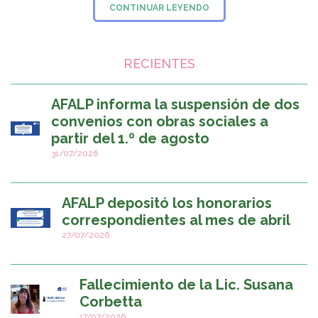
CONTINUAR LEYENDO
RECIENTES
AFALP informa la suspensión de dos
convenios con obras sociales a
partir del 1.º de agosto
31/07/2026
AFALP depositó los honorarios
correspondientes al mes de abril
27/07/2026
Fallecimiento de la Lic. Susana
Corbetta
17/07/2026