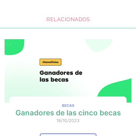
RELACIONADOS
BECAS
Ganadores de las cinco becas
18/10/2023