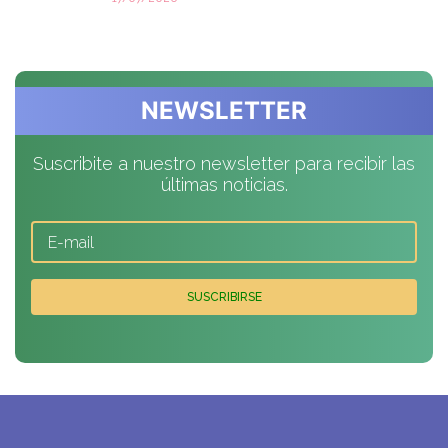
NEWSLETTER
Suscribite a nuestro newsletter para recibir las
últimas noticias.