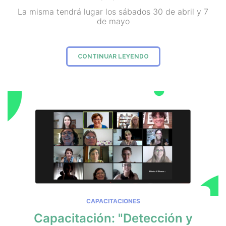
La misma tendrá lugar los sábados 30 de abril y 7
de mayo
CONTINUAR LEYENDO
CAPACITACIONES
Capacitación: "Detección y