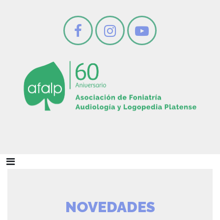
NOVEDADES