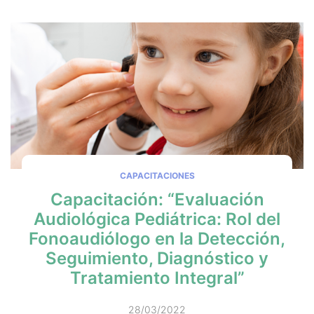
CAPACITACIONES
Capacitación: “Evaluación
Audiológica Pediátrica: Rol del
Fonoaudiólogo en la Detección,
Seguimiento, Diagnóstico y
Tratamiento Integral”
28/03/2022