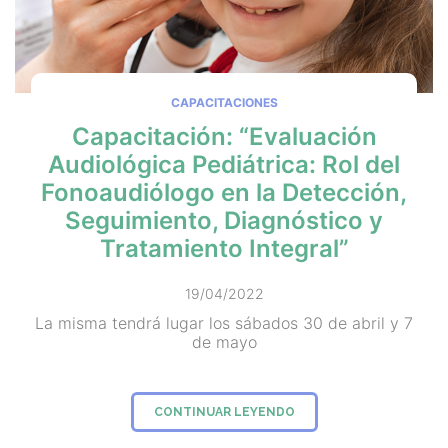
CAPACITACIONES
Capacitación: “Evaluación
Audiológica Pediátrica: Rol del
Fonoaudiólogo en la Detección,
Seguimiento, Diagnóstico y
Tratamiento Integral”
19/04/2022
La misma tendrá lugar los sábados 30 de abril y 7
de mayo
CONTINUAR LEYENDO