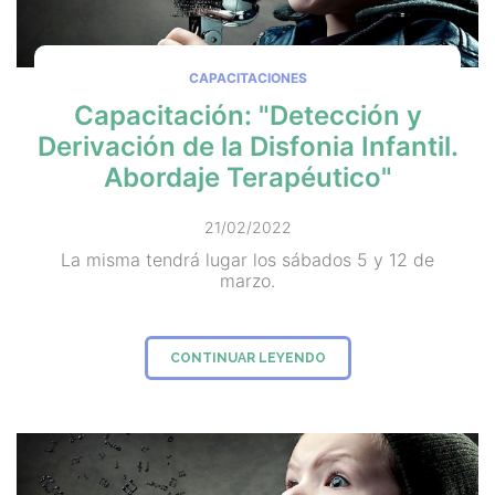
CAPACITACIONES
Capacitación: "Detección y
Derivación de la Disfonia Infantil.
Abordaje Terapéutico"
21/02/2022
La misma tendrá lugar los sábados 5 y 12 de
marzo.
CONTINUAR LEYENDO