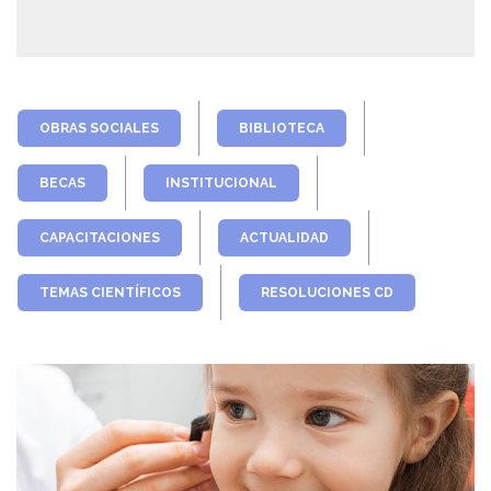
OBRAS SOCIALES
BIBLIOTECA
BECAS
INSTITUCIONAL
CAPACITACIONES
ACTUALIDAD
TEMAS CIENTÍFICOS
RESOLUCIONES CD