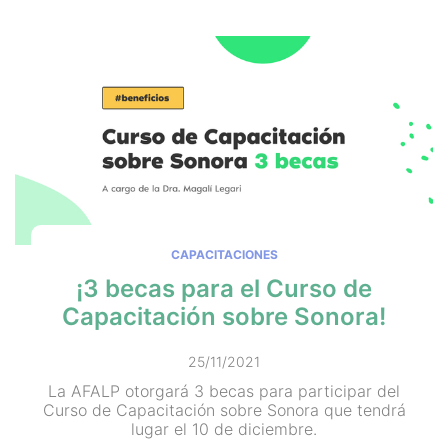
CAPACITACIONES
¡3 becas para el Curso de
Capacitación sobre Sonora!
25/11/2021
La AFALP otorgará 3 becas para participar del
Curso de Capacitación sobre Sonora que tendrá
lugar el 10 de diciembre.