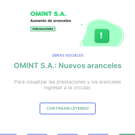
OBRAS SOCIALES
OMINT S.A.: Nuevos aranceles
Para visualizar las prestaciones y los aranceles
ingresar a la circular.
CONTINUAR LEYENDO