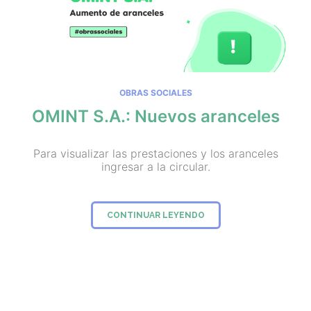
OBRAS SOCIALES
OMINT S.A.: Nuevos aranceles
Para visualizar las prestaciones y los aranceles
ingresar a la circular.
CONTINUAR LEYENDO