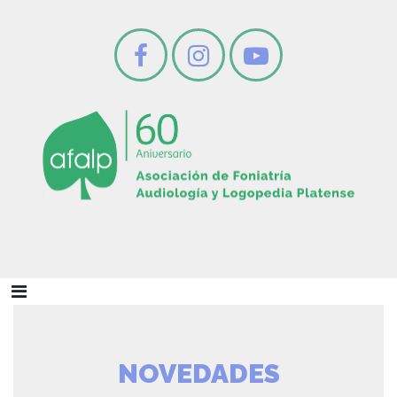
NOVEDADES