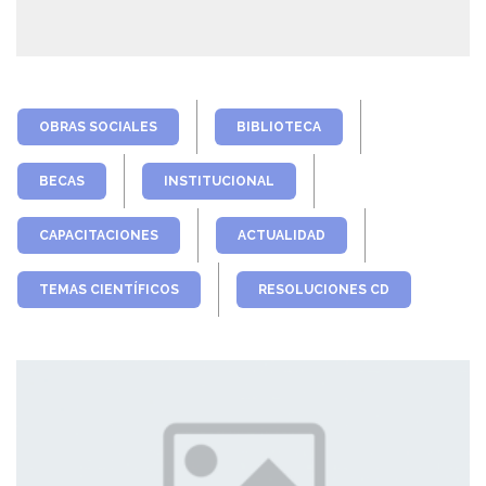
OBRAS SOCIALES
BIBLIOTECA
BECAS
INSTITUCIONAL
CAPACITACIONES
ACTUALIDAD
TEMAS CIENTÍFICOS
RESOLUCIONES CD