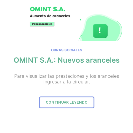
OBRAS SOCIALES
OMINT S.A.: Nuevos aranceles
Para visualizar las prestaciones y los aranceles
ingresar a la circular.
CONTINUAR LEYENDO