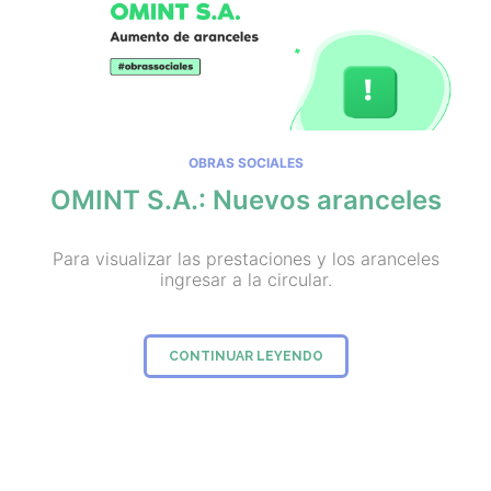
OBRAS SOCIALES
OMINT S.A.: Nuevos aranceles
Para visualizar las prestaciones y los aranceles
ingresar a la circular.
CONTINUAR LEYENDO