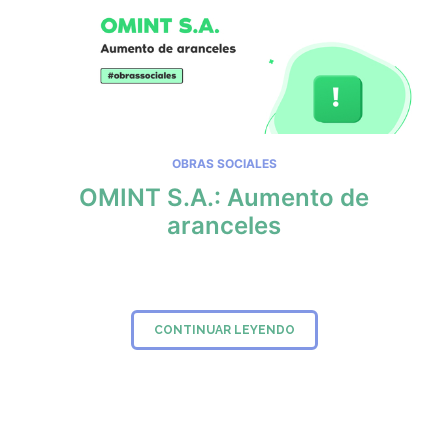
OBRAS SOCIALES
OMINT S.A.: Aumento de
aranceles
CONTINUAR LEYENDO