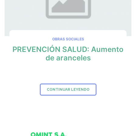
OBRAS SOCIALES
PREVENCIÓN SALUD: Aumento
de aranceles
CONTINUAR LEYENDO